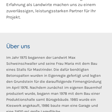
Erfahrung als Landwirte machen uns zu einem
zuverlässigen, leistungsstarken Partner für Ihr
Projekt.
Über uns
Im Jahr 1975 begannen der Landwirt Max
Schweinschwaller und seine Frau Maria mit dem Bau
eines Stalls für Mastrinder. Die dafür benötigten
Betonspalten wurden in Eigenregie gefertigt und legten
den Grundstein für die darauffolgende Firmengründung
im April 1976. Nachdem zunächst im eigenen Bauernhof
produziert wurde, begann man 1978 mit dem Bau einer
Produktionshalle samt Bürogebäude. 1985 wurde ein
Kieswerk angekauft, 1986 baute man eine Garage und
eine 2400 m² große Lagerfläche.