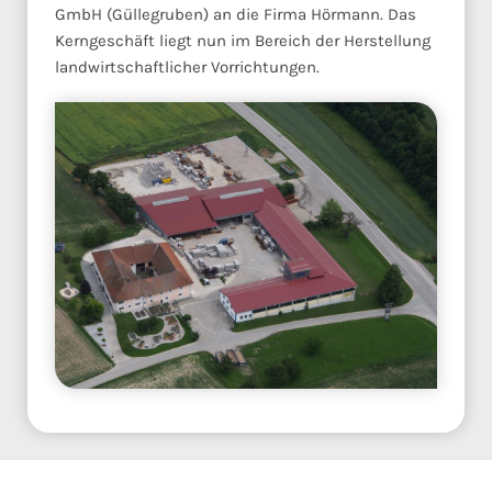
GmbH (Güllegruben) an die Firma Hörmann. Das
Kerngeschäft liegt nun im Bereich der Herstellung
landwirtschaftlicher Vorrichtungen.