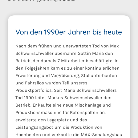
Von den 1990er Jahren bis heute
Nach dem frühen und unerwarteten Tod von Max
Schweinschwaller übernahm Gattin Maria den
Betrieb, der damals 7 Mitarbeiter beschäftigte. In
den Folgejahren kam es zu einer kontinuierlichen
Erweiterung und Vergrößerung, Stallunterbauten
und Fahrsilos wurden Teil unseres
Produktportfolios. Seit Maria Schweinschwallers
Tod 1999 leitet Markus Schweinschwaller den
Betrieb. Er kaufte eine neue Mischanlage und
Produktionsmaschine für Betonspalten an,
erweiterte den Lagerplatz und das
Leistungsangebot um die Produktion von
Hochbeeten und verkaufte die MAX-Schalungsbau