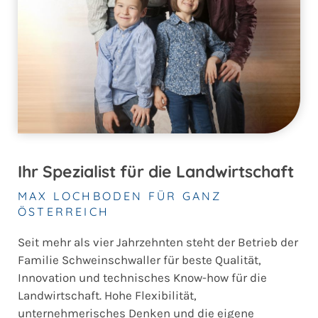
Ihr Spezialist für die Landwirtschaft
MAX LOCHBODEN FÜR GANZ
ÖSTERREICH
Seit mehr als vier Jahrzehnten steht der Betrieb der
Familie Schweinschwaller für beste Qualität,
Innovation und technisches Know-how für die
Landwirtschaft. Hohe Flexibilität,
unternehmerisches Denken und die eigene