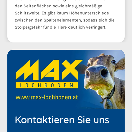
den Seitenflächen sowie eine gleichmäßige
Schlitzweite. Es gibt kaum Höhenunterschiede
zwischen den Spaltenelementen, sodass sich die
Stolpergefahr für die Tiere deutlich verringert.
Kontaktieren Sie uns