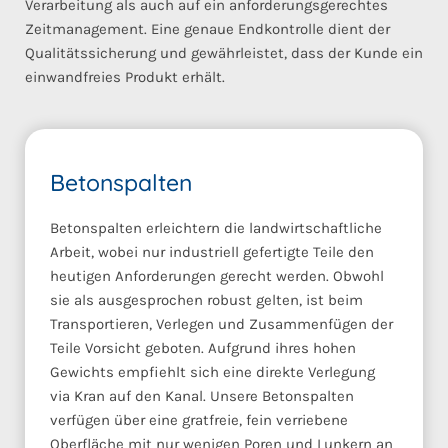
Verarbeitung als auch auf ein anforderungsgerechtes
Zeitmanagement. Eine genaue Endkontrolle dient der
Qualitätssicherung und gewährleistet, dass der Kunde ein
einwandfreies Produkt erhält.
Betonspalten
Betonspalten erleichtern die landwirtschaftliche
Arbeit, wobei nur industriell gefertigte Teile den
heutigen Anforderungen gerecht werden. Obwohl
sie als ausgesprochen robust gelten, ist beim
Transportieren, Verlegen und Zusammenfügen der
Teile Vorsicht geboten. Aufgrund ihres hohen
Gewichts empfiehlt sich eine direkte Verlegung
via Kran auf den Kanal. Unsere Betonspalten
verfügen über eine gratfreie, fein verriebene
Oberfläche mit nur wenigen Poren und Lunkern an