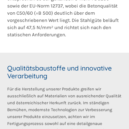
sowie der EU-Norm 12737, wobei die Betonqualität
von C50/60 (=B 500) deutlich über dem
vorgeschriebenen Wert liegt. Die Stahlgüte beläuft
sich auf 47,5 N/mm² und richtet sich nach den
statischen Anforderungen.
Qualitätsbaustoffe und innovative
Verarbeitung
Für die Herstellung unserer Produkte greifen wir
ausschließlich auf Materialien von ausreichender Qualität
und österreichischer Herkunft zurück. Im ständigen
Bemühen, modernste Technologien zur Verbesserung
unserer Produkte einzusetzen, achten wir im
Fertigungsprozess sowohl auf eine detailgenaue