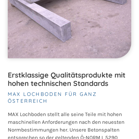
Erstklassige Qualitätsprodukte mit
hohen technischen Standards
MAX LOCHBODEN FÜR GANZ
ÖSTERREICH
MAX Lochboden stellt alle seine Teile mit hohen
maschinellen Anforderungen nach den neuesten
Normbestimmungen her. Unsere Betonspalten
entsprechen so der geltenden Ö-NORM L 5290